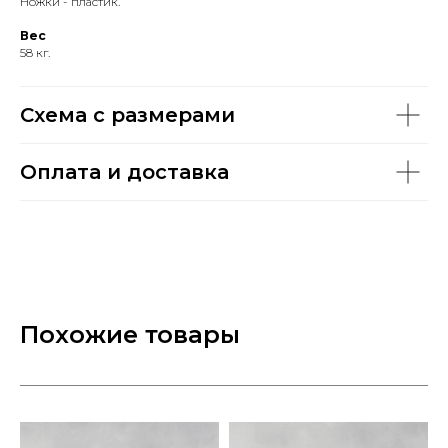
Ножки - пластик.
Вес
58 кг.
Схема с размерами
Оплата и доставка
Похожие товары