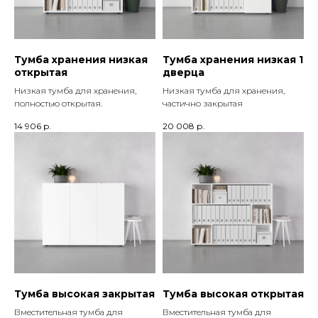
Тумба хранения низкая
Тумба хранения низкая 1
открытая
дверца
Низкая тумба для хранения,
Низкая тумба для хранения,
полностью открытая.
частично закрытая
14 906
р.
20 008
р.
Тумба высокая закрытая
Тумба высокая открытая
Вместительная тумба для
Вместительная тумба для