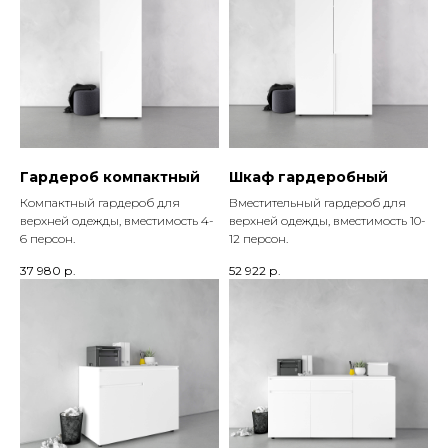
Гардероб компактный
Шкаф гардеробный
Компактный гардероб для
Вместительный гардероб для
верхней одежды, вместимость 4-
верхней одежды, вместимость 10-
6 персон.
12 персон.
37 980
р.
52 922
р.