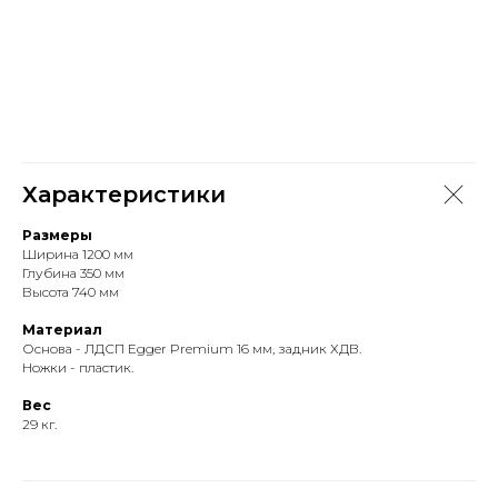
Характеристики
Размеры
Ширина 1200 мм
Глубина 350 мм
Высота 740 мм
Материал
Основа - ЛДСП Egger Premium 16 мм, задник ХДВ.
Ножки - пластик.
Вес
29 кг.