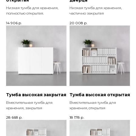
Низкая тумба для хранения,
Низкая тумба для хранения,
полностью открытая.
частично закрытая
14 906
р.
20 008
р.
Тумба высокая закрытая
Тумба высокая открытая
Вместительная тумба для
Вместительная тумба для
хранения, закрытая
хранения, открытая
28 668
р.
18 178
р.