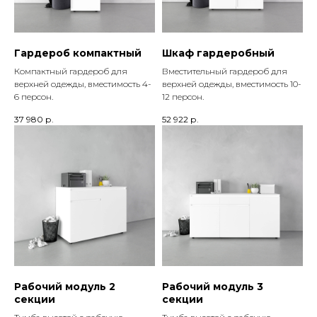
Гардероб компактный
Шкаф гардеробный
Компактный гардероб для
Вместительный гардероб для
верхней одежды, вместимость 4-
верхней одежды, вместимость 10-
6 персон.
12 персон.
37 980
р.
52 922
р.
Рабочий модуль 2
Рабочий модуль 3
секции
секции