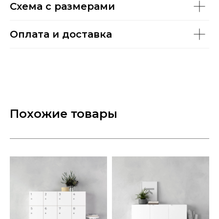
Схема с размерами
Оплата и доставка
Похожие товары