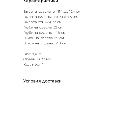
Характеристики
Высота кресла: от 114 до 124 см
Высота сиденья: от 41 до 51 см
Высота спинки 72 см
Глубина кресла: 55 см
Глубина сиденья: 48 см
Ширина кресла: 59 см
Ширина сиденья: 48 см
Вес: 9,6 кг.
Объем: 0,07 м3
Кол. мест: 1
Условия доставки