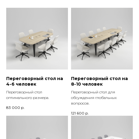
Переговорный стол на
Переговорный стол на
4-6 человек
8-10 человек
Переговорный стол
Переговорный стол для
оптимального размера.
обсуждения глобальных
вопросов.
83 000
р.
121 600
р.