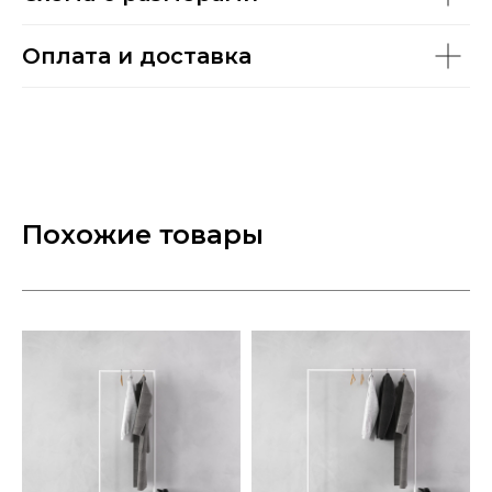
Оплата и доставка
Похожие товары