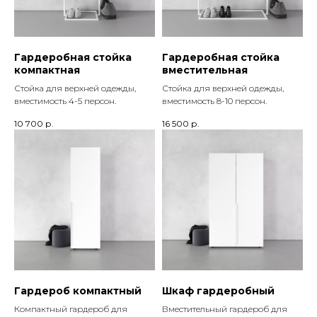
Гардеробная стойка
Гардеробная стойка
компактная
вместительная
Стойка для верхней одежды,
Стойка для верхней одежды,
вместимость 4-5 персон.
вместимость 8-10 персон.
10 700
р.
16 500
р.
Гардероб компактный
Шкаф гардеробный
Компактный гардероб для
Вместительный гардероб для