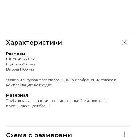
Характеристики
Размеры
Ширина 650 мм
Глубина 450 мм
Высота 1700 мм
*декор и антураж представленные на изображении товара в
комплектацию не входят.
Материал
Труба круглая стальная толщина стенки 2 мм, покраска
порошковая цвет белый.
Схема с размерами