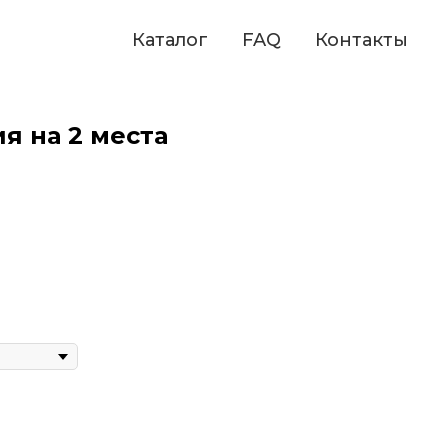
Каталог
FAQ
Контакты
я на 2 места