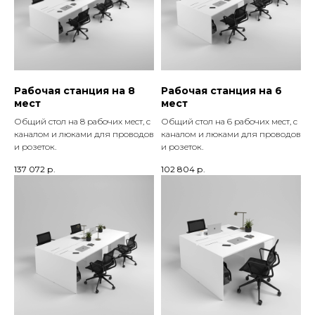
Рабочая станция на 8
Рабочая станция на 6
мест
мест
Общий стол на 8 рабочих мест, с
Общий стол на 6 рабочих мест, с
каналом и люками для проводов
каналом и люками для проводов
и розеток.
и розеток.
137 072
р.
102 804
р.