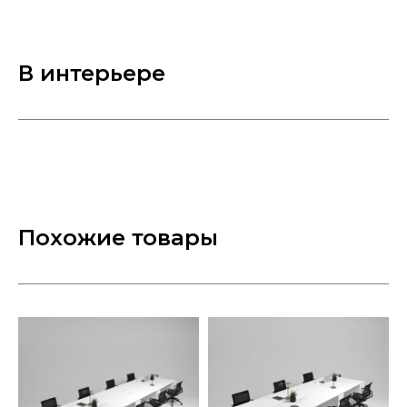
В интерьере
Похожие товары