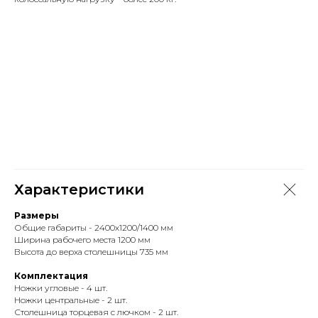
Характеристики
Размеры
Общие габариты - 2400х1200/1400 мм
Ширина рабочего места 1200 мм
Высота до верха столешницы 735 мм
Комплектация
Ножки угловые - 4 шт.
Ножки центральные - 2 шт.
Столешница торцевая с лючком - 2 шт.